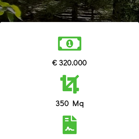
€ 320.000
350 Mq