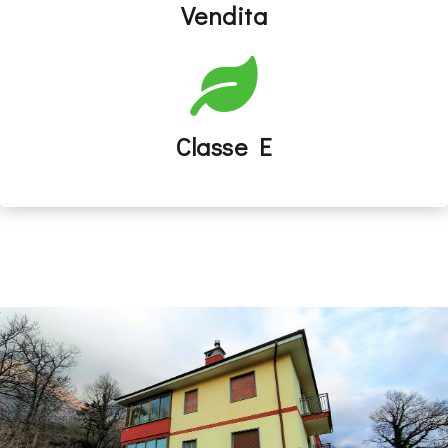
Vendita
Classe E