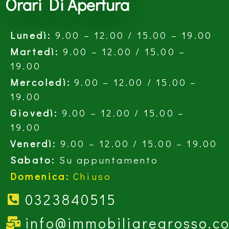
Orari Di Apertura
Lunedì:
9.00 – 12.00 / 15.00 – 19.00
Martedì:
9.00 – 12.00 / 15.00 –
19.00
Mercoledì:
9.00 – 12.00 / 15.00 –
19.00
Giovedì:
9.00 – 12.00 / 15.00 –
19.00
Venerdì:
9.00 – 12.00 / 15.00 – 19.00
Sabato:
Su appuntamento
Domenica:
Chiuso
0323840515
info@immobiliaregrosso.c