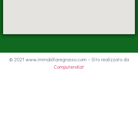
© 2021 www.immobiliaregrosso.com – Sito realizzato da
ComputersKat