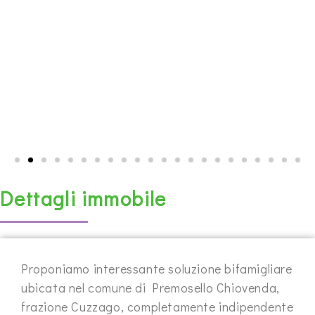
Dettagli immobile
Proponiamo interessante soluzione bifamigliare
ubicata nel comune di Premosello Chiovenda,
frazione Cuzzago, completamente indipendente