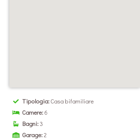
Tipologia:
Casa bifamiliare
Camere:
6
Bagni:
3
Garage:
2