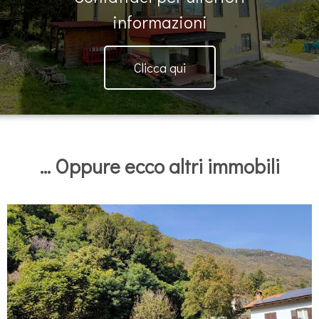
informazioni
Clicca qui
... Oppure ecco altri immobili