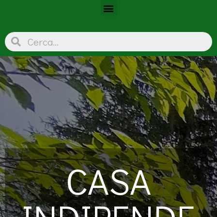
CASA
INDIPENDE