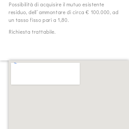
Possibilità di acquisire il mutuo esistente
residuo, dell’ ammontare di circa € 100.000, ad
un tasso fisso pari a 1,80.
Richiesta trattabile.