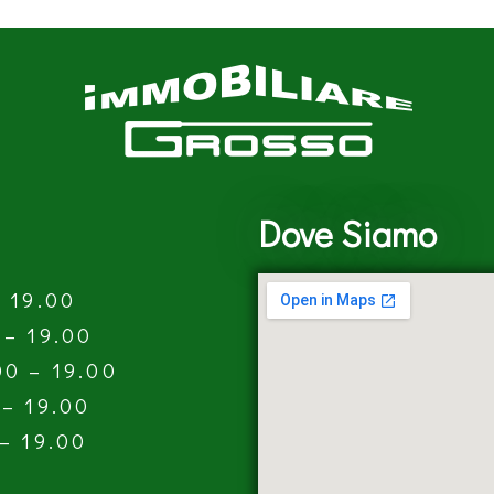
Dove Siamo
– 19.00
 – 19.00
00 – 19.00
 – 19.00
 – 19.00