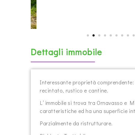
Dettagli immobile
Interessante proprietà comprendente: p
recintato, rustico e cantine.
L’ immobile si trova tra Ornavasso e M
caratteristiche ed ha una superficie in
Parzialmente da ristrutturare.