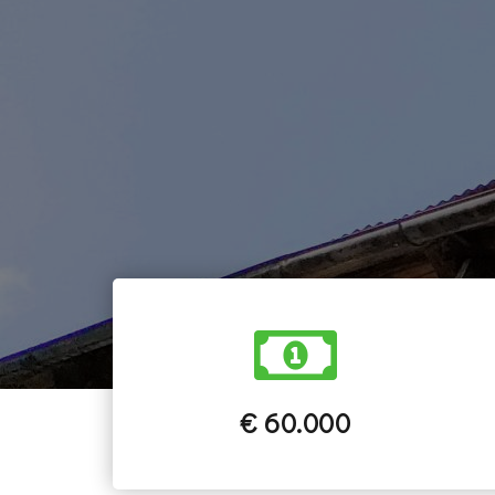
€ 60.000