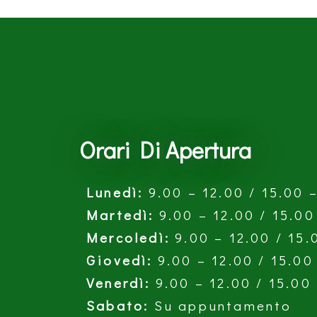
Orari Di Apertura
Lunedì:
9.00 – 12.00 / 15.00 
Martedì:
9.00 – 12.00 / 15.00
Mercoledì:
9.00 – 12.00 / 15.
Giovedì:
9.00 – 12.00 / 15.00
Venerdì:
9.00 – 12.00 / 15.00
Sabato:
Su appuntamento