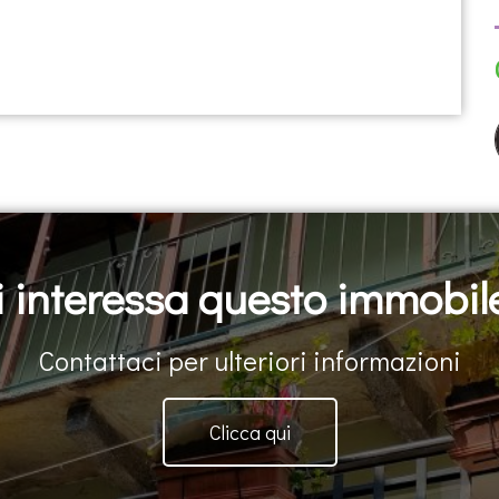
i interessa questo immobil
Contattaci per ulteriori informazioni
Clicca qui