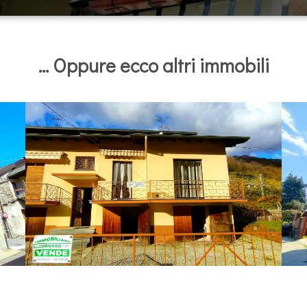
... Oppure ecco altri immobili