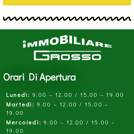
Orari Di Apertura
Lunedì:
9.00 – 12.00 / 15.00 – 19.00
Martedì:
9.00 – 12.00 / 15.00 –
19.00
Mercoledì:
9.00 – 12.00 / 15.00 –
19.00