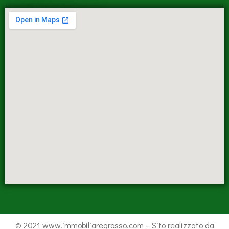
© 2021 www.immobiliaregrosso.com – Sito realizzato da