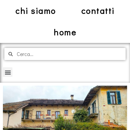
chi siamo
contatti
home